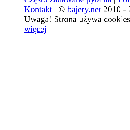
Kontakt
| ©
bajery.net
2010 - 
Uwaga! Strona używa cookies 
więcej